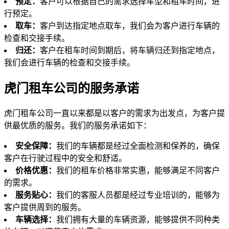
预定：
客户可以根据自己的需求选择车型和租车时间，进
行预定。
取车：
客户到达指定地点取车，我们会为客户进行车辆的
检查和交接手续。
归还：
客户在租车时间到期后，将车辆归还到指定地点，
我们会进行车辆的检查和交接手续。
虎门租车公司的服务承诺
虎门租车公司一直以来都是以客户的需求为出发点，为客户提
供最优质的服务。我们的服务承诺如下：
安全保障：
我们的车辆都是经过全面检测和保养的，确保
客户在行驶过程中的安全和舒适。
价格优惠：
我们的租车价格非常实惠，能够满足不同客户
的需求。
服务贴心：
我们的客服人员都是经过专业培训的，能够为
客户提供周到的服务。
车辆选择：
我们拥有大量的车辆资源，能够提供不同种类