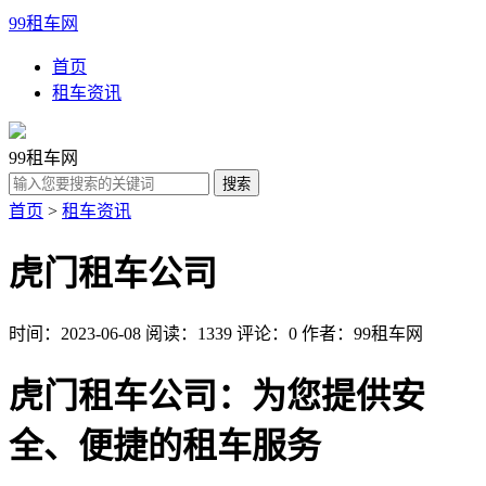
99租车网
首页
租车资讯
99租车网
首页
>
租车资讯
虎门租车公司
时间：2023-06-08
阅读：1339
评论：0
作者：99租车网
虎门租车公司：为您提供安
全、便捷的租车服务