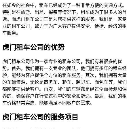
在如今的社会中，租车已经成为了一种非常方便的交通方式。
特别是在旅游、出差、探亲等情况下，租车成为了很多人的首
选。而虎门租车公司正是为您提供这样的服务。我们是一家专
业的租车公司，致力于为广大客户提供安全、便捷、经济的租
车服务。
虎门租车公司的优势
虎门租车公司作为一家专业的租车公司，我们有着很多的优
势。首先，我们拥有一支专业的团队，他们拥有多年的租车经
验，能够为客户提供全方位的租车服务。其次，我们拥有大量
的车辆资源，无论是商务车、轿车、越野车、面包车等，我们
都能够提供给客户。再次，我们的车辆都是经过全面检测和保
养的，确保客户在行驶过程中的安全和舒适。最后，我们的租
车价格非常实惠，能够满足不同客户的需求。
虎门租车公司的服务项目