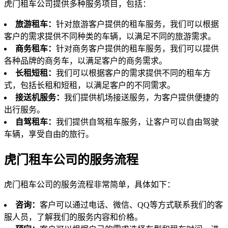
虎门租车公司提供多种服务项目，包括：
旅游租车：
针对旅游客户提供的租车服务，我们可以根据
客户的需求提供不同种类的车辆，以满足不同的旅游需求。
商务租车：
针对商务客户提供的租车服务，我们可以提供
各种品牌的商务车，以满足客户的商务需求。
长租短租：
我们可以根据客户的需求提供不同的租车方
式，包括长租和短租，以满足客户的不同需求。
接送机服务：
我们提供机场接送服务，为客户提供便捷的
出行服务。
自驾租车：
我们提供自驾租车服务，让客户可以自由驾驶
车辆，享受自由的旅行。
虎门租车公司的服务流程
虎门租车公司的服务流程非常简单，具体如下：
咨询：
客户可以通过电话、微信、QQ等方式联系我们的客
服人员，了解我们的服务内容和价格。